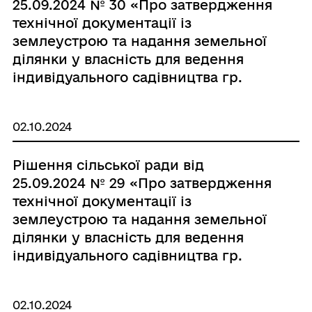
25.09.2024 № 30 «Про затвердження
технічної документації із
землеустрою та надання земельної
ділянки у власність для ведення
індивідуального садівництва гр.
Томашевій О.Г.»
02.10.2024
Рішення сільської ради від
25.09.2024 № 29 «Про затвердження
технічної документації із
землеустрою та надання земельної
ділянки у власність для ведення
індивідуального садівництва гр.
Нікітенко Л.В.»
02.10.2024