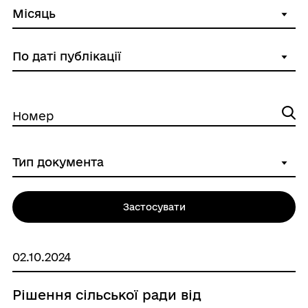
Номер
Застосувати
02.10.2024
Рішення сільської ради від