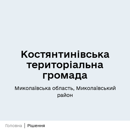
Костянтинівська
територіальна
громада
Миколаївська область, Миколаївський
район
Головна
Рішення