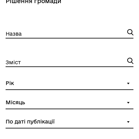
Рішення громади
Назва
Зміст