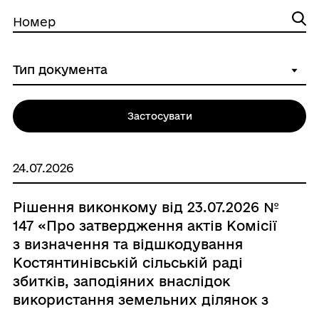
Номер
Застосувати
24.07.2026
Рішення виконкому від 23.07.2026 №
147 «Про затвердження актів Комісії
з визначення та відшкодування
Костянтинівській сільській раді
збитків, заподіяних внаслідок
використання земельних ділянок з
порушенням законодавства про