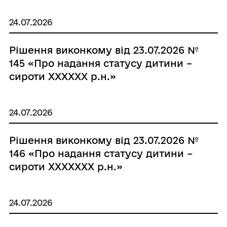
плату за землю»
24.07.2026
Рішення виконкому від 23.07.2026 №
145 «Про надання статусу дитини –
сироти XXXXXX р.н.»
24.07.2026
Рішення виконкому від 23.07.2026 №
146 «Про надання статусу дитини –
сироти XXXXXXX р.н.»
24.07.2026