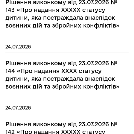
Рішення виконкому від 23.07.2026 №
143 «Про надання XXXXX статусу
дитини, яка постраждала внаслідок
воєнних дій та збройних конфліктів»
24.07.2026
Рішення виконкому від 23.07.2026 №
144 «Про надання XXXX статусу
дитини, яка постраждала внаслідок
воєнних дій та збройних конфліктів»
24.07.2026
Рішення виконкому від 23.07.2026 №
142 «Про надання XXXXX статусу