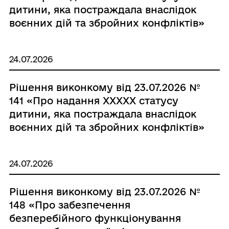
дитини, яка постраждала внаслідок
воєнних дій та збройних конфліктів»
24.07.2026
Рішення виконкому від 23.07.2026 №
141 «Про надання XXXXX статусу
дитини, яка постраждала внаслідок
воєнних дій та збройних конфліктів»
24.07.2026
Рішення виконкому від 23.07.2026 №
148 «Про забезпечення
безперебійного функціонування