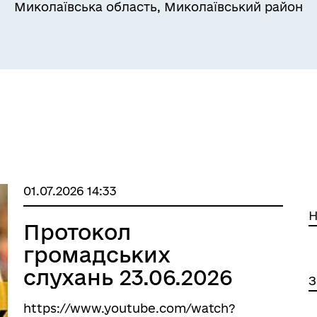
Миколаївська область, Миколаївський район
01.07.2026 14:33
Н
Протокол
громадських
слухань 23.06.2026
З
https://www.youtube.com/watch?