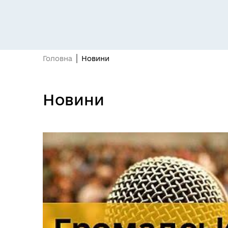
Головна
Новини
Новини