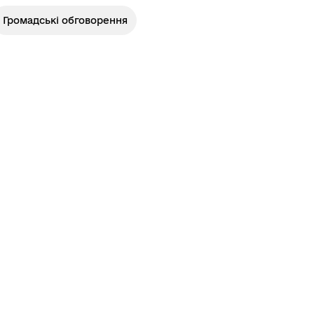
Громадські обговорення