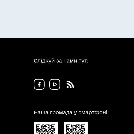
Слідкуй за нами тут:
Наша громада у смартфоні: