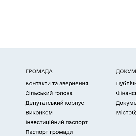
ГРОМАДА
ДОКУМ
Контакти та звернення
Публіч
Сільський голова
Фінанс
Депутатський корпус
Докуме
Виконком
Містоб
Інвестиційний паспорт
Паспорт громади