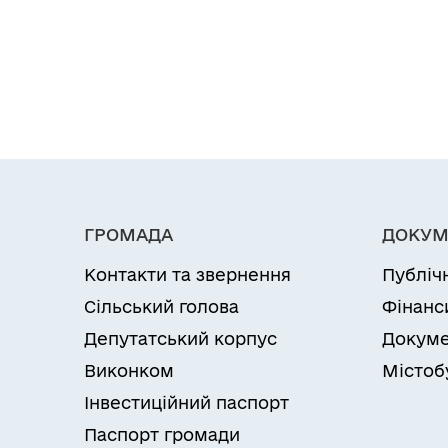
ГРОМАДА
ДОКУМ
Контакти та звернення
Публіч
Сільський голова
Фінанс
Депутатський корпус
Докуме
Виконком
Містоб
Інвестиційний паспорт
Паспорт громади