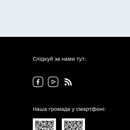
Слідкуй за нами тут:
Наша громада у смартфоні: