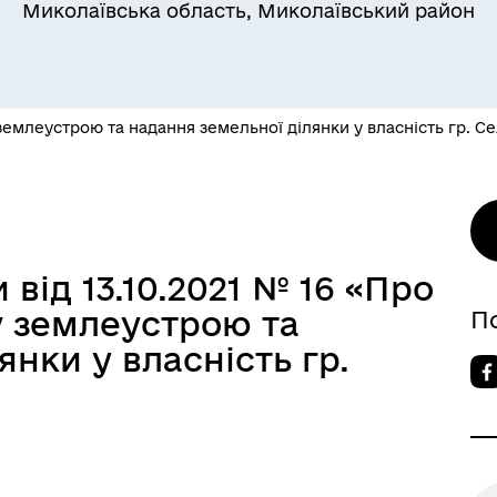
Миколаївська область, Миколаївський район
емлеустрою та надання земельної ділянки у власність гр. Се
 від 13.10.2021 № 16 «Про
 землеустрою та
П
янки у власність гр.