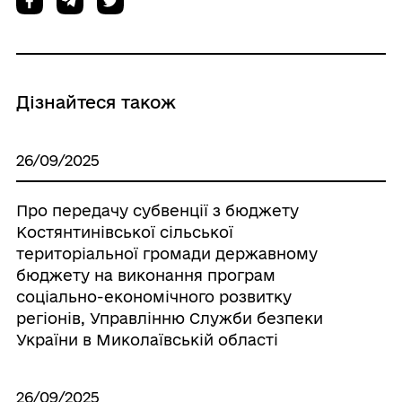
Дізнайтеся також
26/09/2025
Про передачу субвенції з бюджету
Костянтинівської сільської
територіальної громади державному
бюджету на виконання програм
соціально-економічного розвитку
регіонів, Управлінню Служби безпеки
України в Миколаївській області
26/09/2025