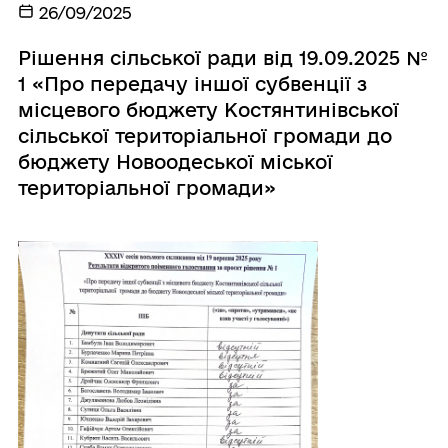
26/09/2025
Рішення сільської ради від 19.09.2025 №
1 «Про передачу іншої субвенції з
місцевого бюджету Костянтинівської
сільської територіальної громади до
бюджету Новоодеської міської
територіальної громади»