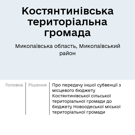
Костянтинівська
територіальна
громада
Миколаївська область, Миколаївський
район
Головна
Рішення
Про передачу іншої субвенції з
місцевого бюджету
Костянтинівської сільської
територіальної громади до
бюджету Новоодеської міської
територіальної громади