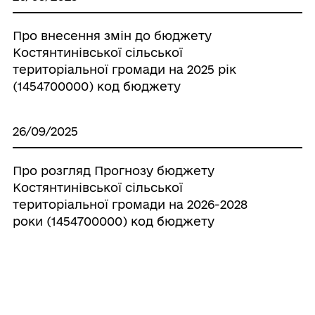
Про внесення змін до бюджету
Костянтинівської сільської
територіальної громади на 2025 рік
(1454700000) код бюджету
26/09/2025
Про розгляд Прогнозу бюджету
Костянтинівської сільської
територіальної громади на 2026-2028
роки (1454700000) код бюджету
26/09/2025
Про затвердження Положення про