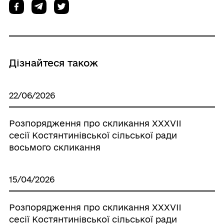
Дізнайтеся також
22/06/2026
Розпорядження про скликання ХХXVII
сесії Костянтинівської сільської ради
восьмого скликання
15/04/2026
Розпорядження про скликання ХХXVII
сесії Костянтинівської сільської ради