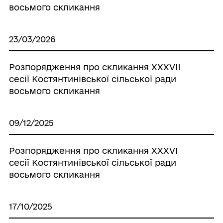
восьмого скликання
23/03/2026
Розпорядження про скликання ХХXVII
сесії Костянтинівської сільської ради
восьмого скликання
09/12/2025
Розпорядження про скликання ХХXVI
сесії Костянтинівської сільської ради
восьмого скликання
17/10/2025