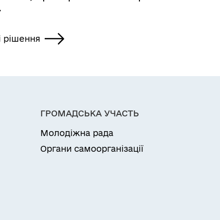
.
і рішення
ГРОМАДСЬКА УЧАСТЬ
Молодіжна рада
Органи самоорганізації