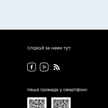
Слідкуй за нами тут:
Наша громада у смартфоні: