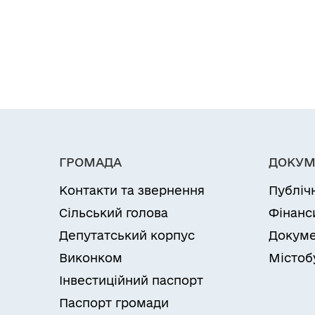
ГРОМАДА
ДОКУМ
Контакти та звернення
Публіч
Сільський голова
Фінанс
Депутатський корпус
Докуме
Виконком
Містоб
Інвестиційний паспорт
Паспорт громади