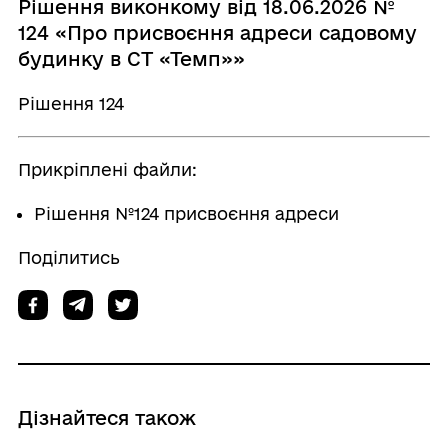
Рішення виконкому від 18.06.2026 №
124 «Про присвоєння адреси садовому
будинку в СТ «Темп»»
Рішення 124
Прикріплені файли:
Рішення №124 присвоєння адреси
Поділитись
Дізнайтеся також