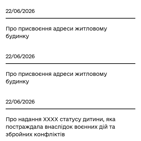
22/06/2026
Про присвоєння адреси житловому
будинку
22/06/2026
Про присвоєння адреси житловому
будинку
22/06/2026
Про надання XXXX статусу дитини, яка
постраждала внаслідок воєнних дій та
збройних конфліктів