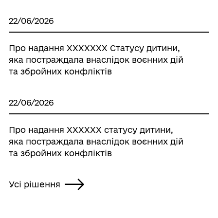
22/06/2026
Про надання XXXXXXX Cтатусу дитини,
яка постраждала внаслідок воєнних дій
та збройних конфліктів
22/06/2026
Про надання XXXXXX статусу дитини,
яка постраждала внаслідок воєнних дій
та збройних конфліктів
Усі рішення