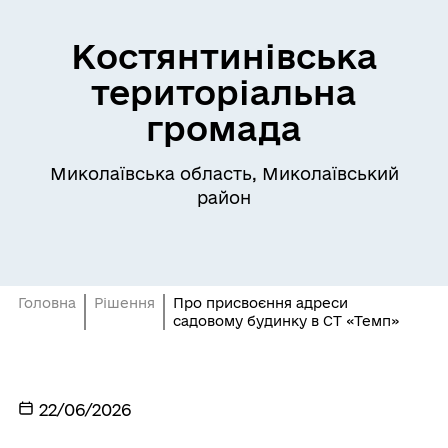
Костянтинівська
територіальна
громада
Миколаївська область, Миколаївський
район
Головна
Рішення
Про присвоєння адреси
садовому будинку в СТ «Темп»
22/06/2026