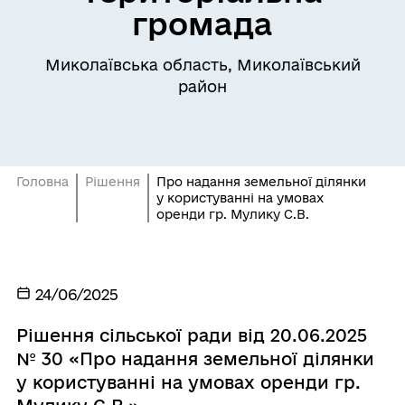
громада
Миколаївська область, Миколаївський
район
Головна
Рішення
Про надання земельної ділянки
у користуванні на умовах
оренди гр. Мулику С.В.
24/06/2025
Рішення сільської ради від 20.06.2025
№ 30 «Про надання земельної ділянки
у користуванні на умовах оренди гр.