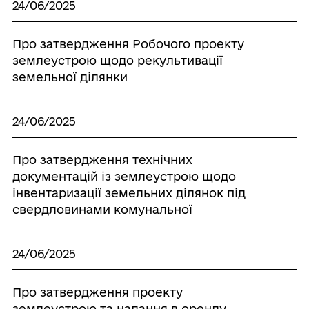
24/06/2025
Про затвердження Робочого проекту
землеустрою щодо рекультивації
земельної ділянки
24/06/2025
Про затвердження технічних
документацій із землеустрою щодо
інвентаризації земельних ділянок під
свердловинами комунальної
24/06/2025
Про затвердження проекту
землеустрою та надання в оренду