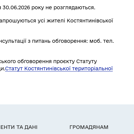
я 30.06.2026 року не розглядаються.
запрошуються усі жителі Костянтинівської
ультації з питань обговорення: моб. тел.
ького обговорення проєкту Статуту
и.
Статут Костянтинівської територіальної
ЕНТИ ТА ДАНІ
ГРОМАДЯНАМ