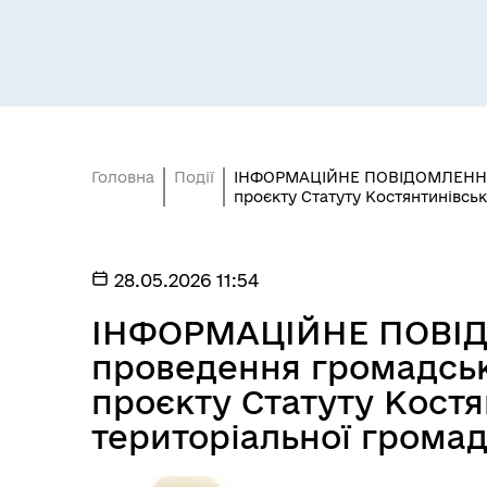
Головна
Події
ІНФОРМАЦІЙНЕ ПОВІДОМЛЕННЯ 
проєкту Статуту Костянтинівськ
28.05.2026 11:54
ІНФОРМАЦІЙНЕ ПОВІ
проведення громадсь
проєкту Статуту Костя
територіальної грома