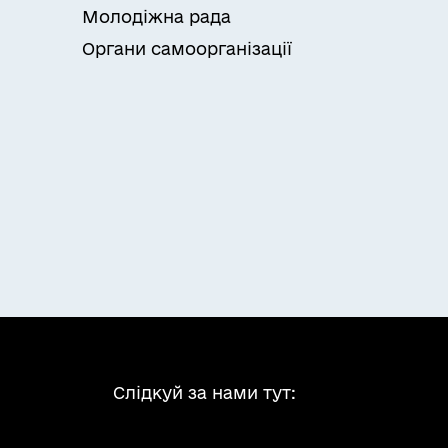
Молодіжна рада
Органи самоорганізації
Слідкуй за нами тут: