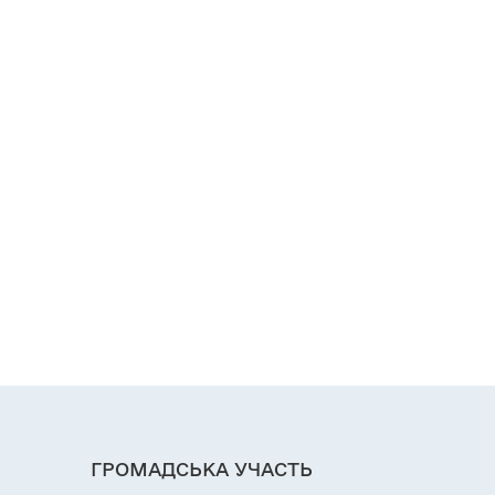
ГРОМАДСЬКА УЧАСТЬ