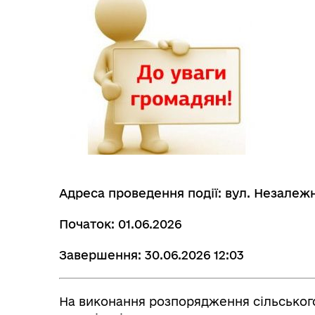
Адреса проведення події: вул. Незалежн
Початок: 01.06.2026
Завершення: 30.06.2026 12:03
На виконання розпорядження сільського