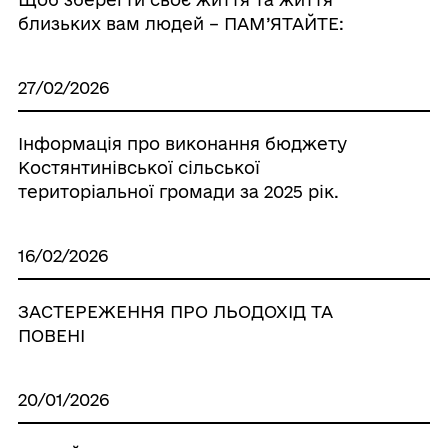
близьких вам людей – ПАМ’ЯТАЙТЕ:
27/02/2026
Інформація про виконання бюджету
Костянтинівської сільської
територіальної громади за 2025 рік.
16/02/2026
ЗАСТЕРЕЖЕННЯ ПРО ЛЬОДОХІД ТА
ПОВЕНІ
20/01/2026