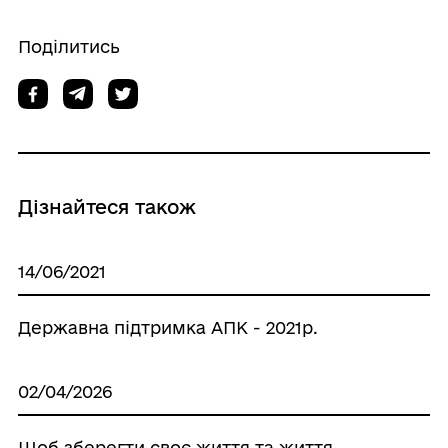
Поділитись
Дізнайтеся також
14/06/2021
Державна підтримка АПК - 2021р.
02/04/2026
Щоб зберегти своє життя та життя