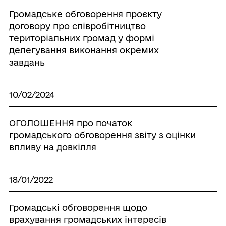
Громадське обговорення проєкту
договору про співробітництво
територіальних громад у формі
делегування виконання окремих
завдань
10/02/2024
ОГОЛОШЕННЯ про початок
громадського обговорення звіту з оцінки
впливу на довкілля
18/01/2022
Громадські обговорення щодо
врахування громадських інтересів