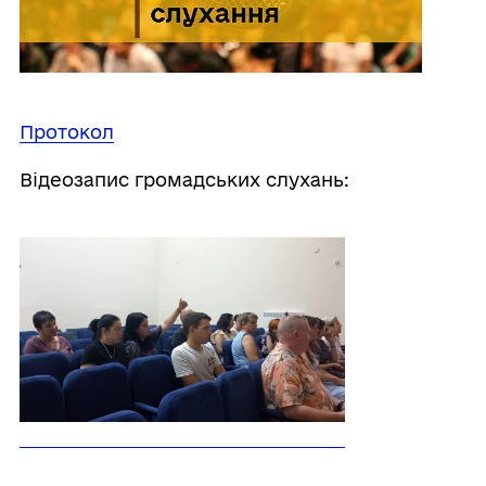
Протокол
Відеозапис громадських слухань: