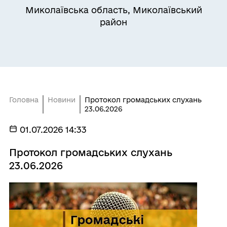
Миколаївська область, Миколаївський
район
Головна
Новини
Протокол громадських слухань
23.06.2026
01.07.2026 14:33
Протокол громадських слухань
23.06.2026