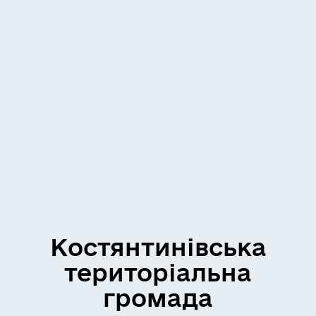
Костянтинівська
територіальна
громада