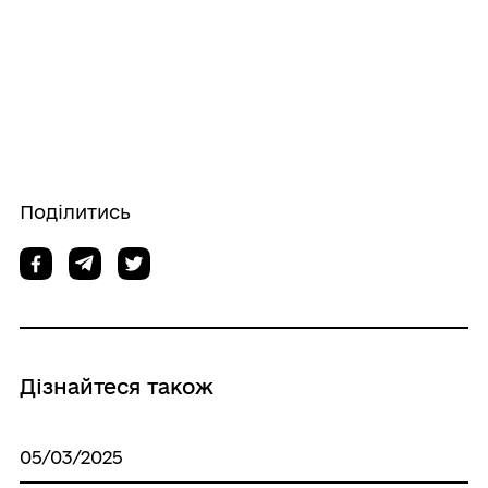
Поділитись
Дізнайтеся також
05/03/2025