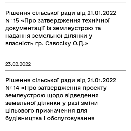
Рішення сільської ради від 21.01.2022
№ 15 «Про затвердження технічної
документації із землеустрою та
надання земельної ділянки у
власність гр. Савосіку О.Д.»
23.02.2022
Рішення сільської ради від 21.01.2022
№ 14 «Про затвердження проекту
землеустрою щодо відведення
земельної ділянки у разі зміни
цільового призначення для
будівництва і обслуговування
житлового будинку, господарських