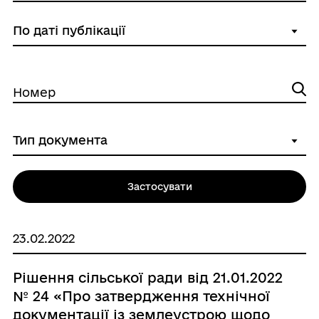
Номер
Застосувати
23.02.2022
Рішення сільської ради від 21.01.2022
№ 24 «Про затвердження технічної
документації із землеустрою щодо