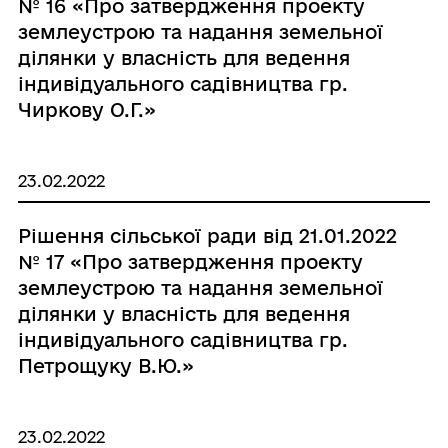
№ 16 «Про затвердження проекту
землеустрою та надання земельної
ділянки у власність для ведення
індивідуального садівництва гр.
Чиркову О.Г.»
23.02.2022
Рішення сільської ради від 21.01.2022
№ 17 «Про затвердження проекту
землеустрою та надання земельної
ділянки у власність для ведення
індивідуального садівництва гр.
Петрощуку В.Ю.»
23.02.2022