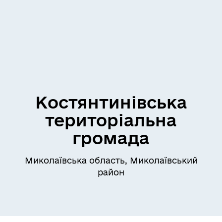
Костянтинівська
територіальна
громада
Миколаївська область, Миколаївський
район