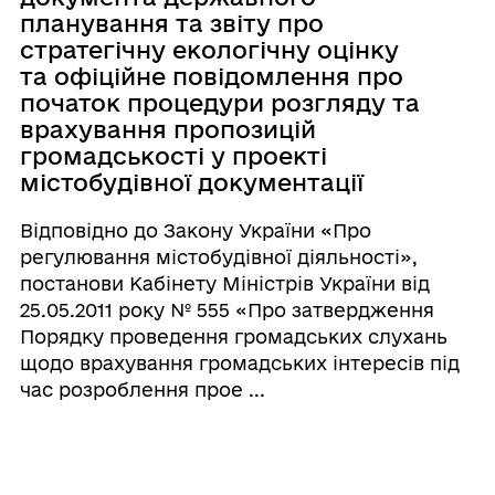
планування та звіту про
стратегічну екологічну оцінку
та офіційне повідомлення про
початок процедури розгляду та
врахування пропозицій
громадськості у проекті
містобудівної документації
Відповідно до Закону України «Про
регулювання містобудівної діяльності»,
постанови Кабінету Міністрів України від
25.05.2011 року № 555 «Про затвердження
Порядку проведення громадських слухань
щодо врахування громадських інтересів під
час розроблення прое ...