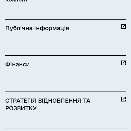
Публічна інформація
Фінанси
СТРАТЕГІЯ ВІДНОВЛЕННЯ ТА
РОЗВИТКУ