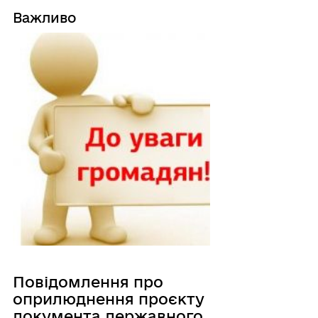
Важливо
Повідомлення про
оприлюднення проєкту
документа державного