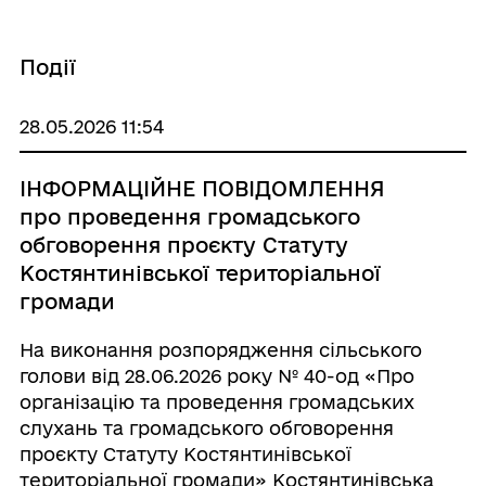
Події
28.05.2026 11:54
ІНФОРМАЦІЙНЕ ПОВІДОМЛЕННЯ
про проведення громадського
обговорення проєкту Статуту
Костянтинівської територіальної
громади
На виконання розпорядження сільського
голови від 28.06.2026 року № 40-од «Про
організацію та проведення громадських
слухань та громадського обговорення
проєкту Статуту Костянтинівської
територіальної громади» Костянтинівська