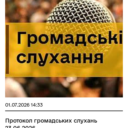
01.07.2026 14:33
Протокол громадських слухань