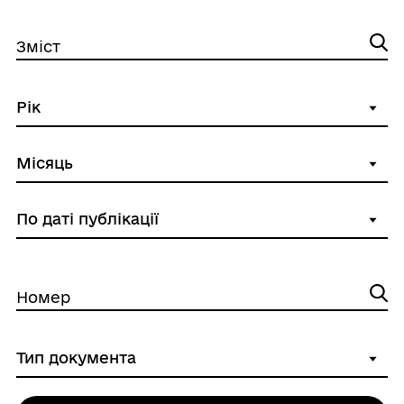
Зміст
Номер