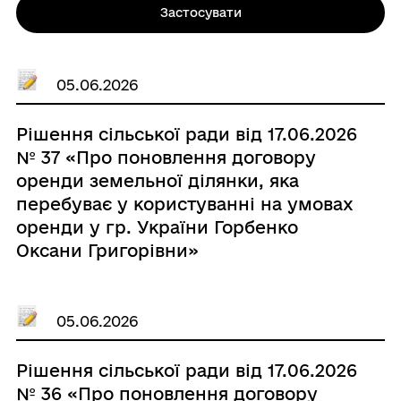
Застосувати
05.06.2026
Рішення сільської ради від 17.06.2026
№ 37 «Про поновлення договору
оренди земельної ділянки, яка
перебуває у користуванні на умовах
оренди у гр. України Горбенко
Оксани Григорівни»
05.06.2026
Рішення сільської ради від 17.06.2026
№ 36 «Про поновлення договору