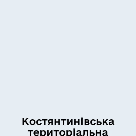
Костянтинівська
територіальна