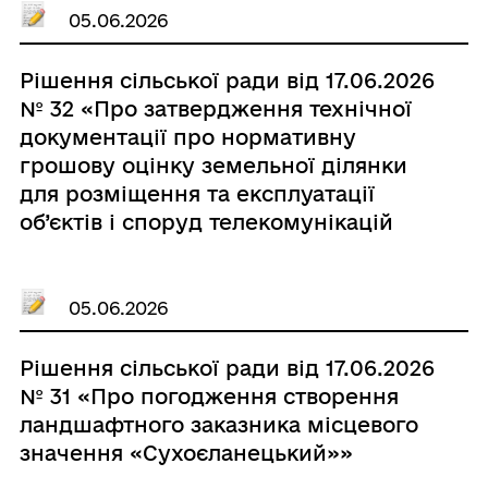
05.06.2026
Рішення сільської ради від 17.06.2026
№ 32 «Про затвердження технічної
документації про нормативну
грошову оцінку земельної ділянки
для розміщення та експлуатації
об’єктів і споруд телекомунікацій
ПрАТ «ВФ Україна»»
05.06.2026
Рішення сільської ради від 17.06.2026
№ 31 «Про погодження створення
ландшафтного заказника місцевого
значення «Сухоєланецький»»