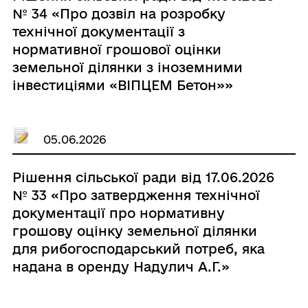
№ 34 «Про дозвіл на розробку
технічної документації з
нормативної грошової оцінки
земельної ділянки з іноземними
інвестиціями «ВІПЦЕМ Бетон»»
05.06.2026
Рішення сільської ради від 17.06.2026
№ 33 «Про затвердження технічної
документації про нормативну
грошову оцінку земельної ділянки
для рибогосподарський потреб, яка
надана в оренду Надулич А.Г.»