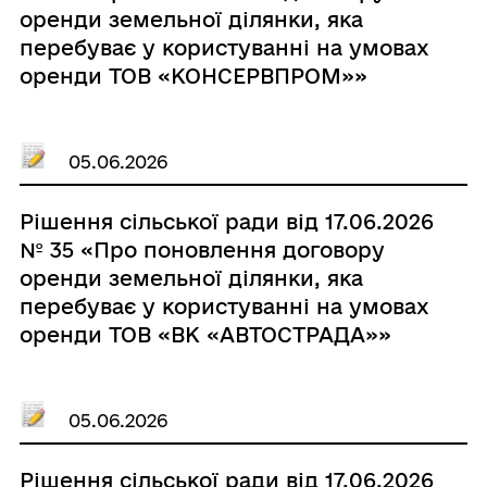
оренди земельної ділянки, яка
перебуває у користуванні на умовах
оренди ТОВ «КОНСЕРВПРОМ»»
05.06.2026
Рішення сільської ради від 17.06.2026
№ 35 «Про поновлення договору
оренди земельної ділянки, яка
перебуває у користуванні на умовах
оренди ТОВ «ВК «АВТОСТРАДА»»
05.06.2026
Рішення сільської ради від 17.06.2026