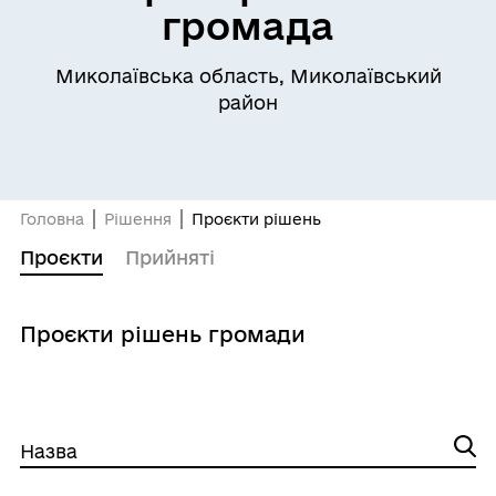
громада
Миколаївська область, Миколаївський
район
Головна
Рішення
Проєкти рішень
Проєкти
Прийняті
Проєкти рішень громади
Назва