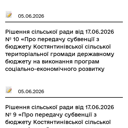
регіонів, військовій частині А0284»
05.06.2026
Рішення сільської ради від 17.06.2026
№ 10 «Про передачу субвенції з
бюджету Костянтинівської сільської
територіальної громади державному
бюджету на виконання програм
соціально-економічного розвитку
регіонів, військовій частині А0222»
05.06.2026
Рішення сільської ради від 17.06.2026
№ 9 «Про передачу субвенції з
бюджету Костянтинівської сільської