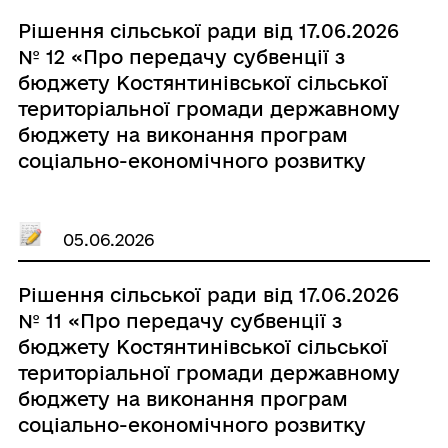
Рішення сільської ради від 17.06.2026
№ 12 «Про передачу субвенції з
бюджету Костянтинівської сільської
територіальної громади державному
бюджету на виконання програм
соціально-економічного розвитку
регіонів, військовій частині А1892»
05.06.2026
Рішення сільської ради від 17.06.2026
№ 11 «Про передачу субвенції з
бюджету Костянтинівської сільської
територіальної громади державному
бюджету на виконання програм
соціально-економічного розвитку