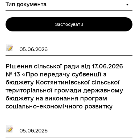
Застосувати
05.06.2026
Рішення сільської ради від 17.06.2026
№ 13 «Про передачу субвенції з
бюджету Костянтинівської сільської
територіальної громади державному
бюджету на виконання програм
соціально-економічного розвитку
регіонів, військовій частині 3057
Національної гвардії України»
05.06.2026