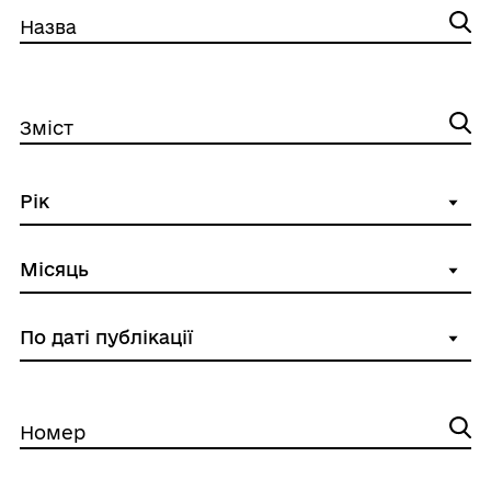
Назва
Зміст
Номер