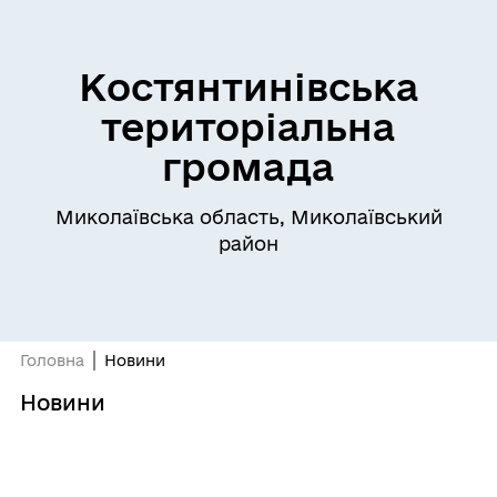
Костянтинівська
територіальна
громада
Миколаївська область, Миколаївський
район
Головна
Новини
Новини