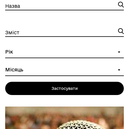
Назва
Зміст
Застосувати