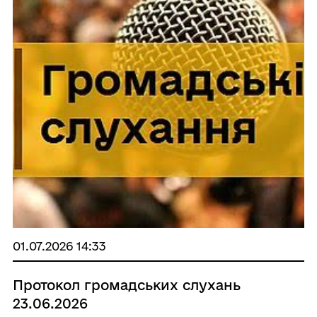
01.07.2026 14:33
Протокол громадських слухань
23.06.2026