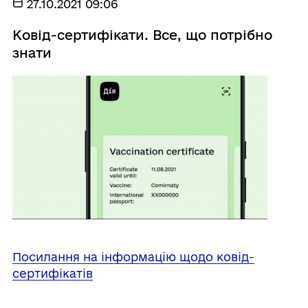
27.10.2021 09:06
Ковід-сертифікати. Все, що потрібно
знати
Посилання на інформацію щодо ковід-
сертифікатів