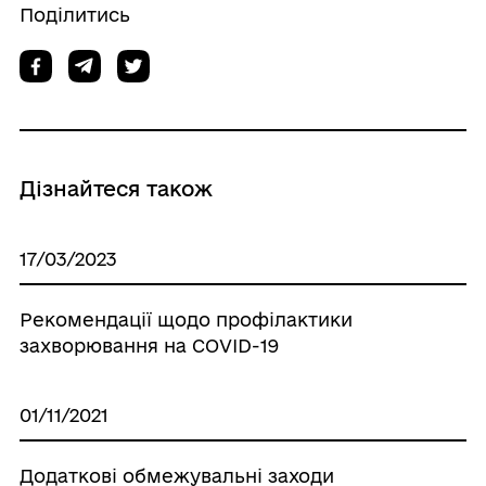
Поділитись
Дізнайтеся також
17/03/2023
Рекомендації щодо профілактики
захворювання на COVID-19
01/11/2021
Додаткові обмежувальні заходи