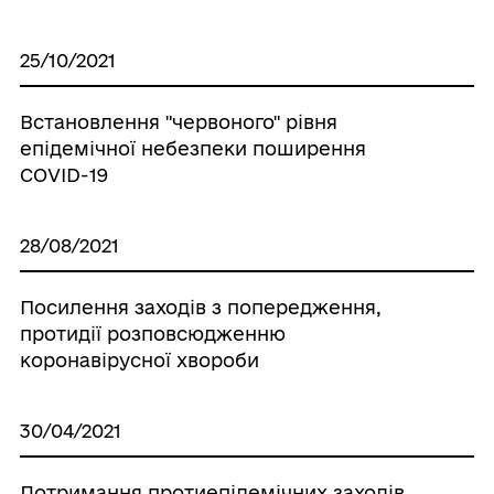
25/10/2021
Встановлення "червоного" рівня
епідемічної небезпеки поширення
COVID-19
28/08/2021
Посилення заходів з попередження,
протидії розповсюдженню
коронавірусної хвороби
30/04/2021
Дотримання протиепідемічних заходів