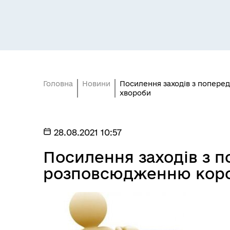
Головна
Новини
Посилення заходів з попере
хвороби
28.08.2021 10:57
Посилення заходів з п
розповсюдженню коро