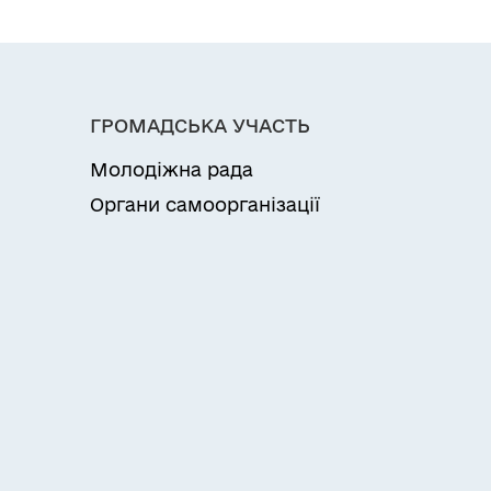
ГРОМАДСЬКА УЧАСТЬ
Молодіжна рада
Органи самоорганізації