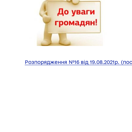
Розпорядження №16 від 19.08.2021р. (по