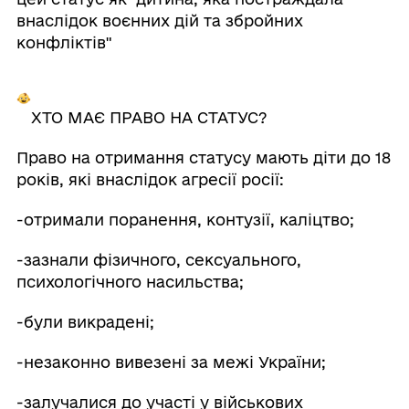
внаслідок воєнних дій та збройних
конфліктів"
ХТО МАЄ ПРАВО НА СТАТУС?
Право на отримання статусу мають діти до 18
років, які внаслідок агресії росії:
-отримали поранення, контузії, каліцтво;
-зазнали фізичного, сексуального,
психологічного насильства;
-були викрадені;
-незаконно вивезені за межі України;
-залучалися до участі у військових