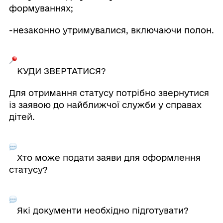
формуваннях;
-незаконно утримувалися, включаючи полон.
КУДИ ЗВЕРТАТИСЯ?
Для отримання статусу потрібно звернутися
із заявою до найближчої служби у справах
дітей.
Хто може подати заяви для оформлення
статусу?
Які документи необхідно підготувати?