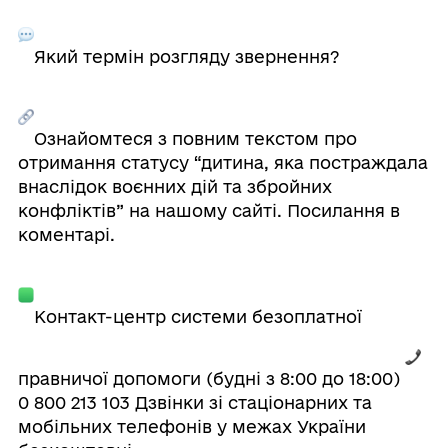
Який термін розгляду звернення?
Ознайомтеся з повним текстом про
отримання статусу “дитина, яка постраждала
внаслідок воєнних дій та збройних
конфліктів” на нашому сайті. Посилання в
коментарі.
Контакт-центр системи безоплатної
правничої допомоги (будні з 8:00 до 18:00)
0 800 213 103 Дзвінки зі стаціонарних та
мобільних телефонів у межах України