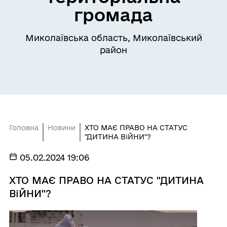
громада
Миколаївська область, Миколаївський
район
Головна
Новини
ХТО МАЄ ПРАВО НА СТАТУС
"ДИТИНА ВіЙНИ"?
05.02.2024 19:06
ХТО МАЄ ПРАВО НА СТАТУС "ДИТИНА
ВіЙНИ"?